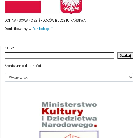
DOFINANSOWANO ZE ŚRODKÓW BUDŻETU PAŃSTWA
Opublikowany w
Bez kategorii
Szukaj
Szukaj
Archiwum aktualności