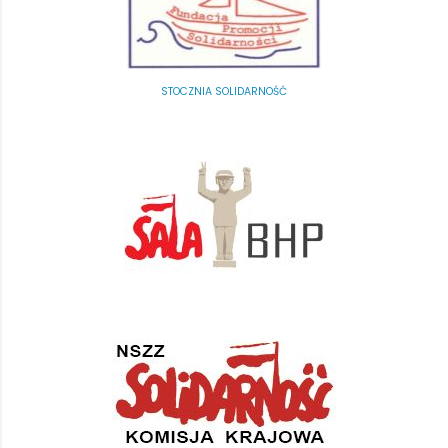
STOCZNIA SOLIDARNOŚĆ