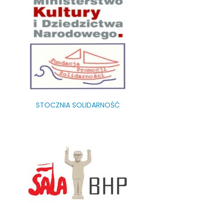
STOCZNIA SOLIDARNOŚĆ